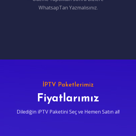
WhatsapTan Yazmalısınız.
İPTV Paketlerimiz
Fiyatlarımız
Dilediğin iPTV Paketini Seç ve Hemen Satın al!