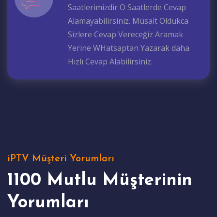
Saatlerimizdir O Saatlerde Cevap
Alamayabilirsiniz. Müsait Oldukca
Sizlere Cevap Vereceğiz Aramak
Yerine WHatsaptan Yazarak daha
Hızlı Cevap Alabilirsiniz.
iPTV Müşteri Yorumları
1100 Mutlu Müşterinin
Yorumları