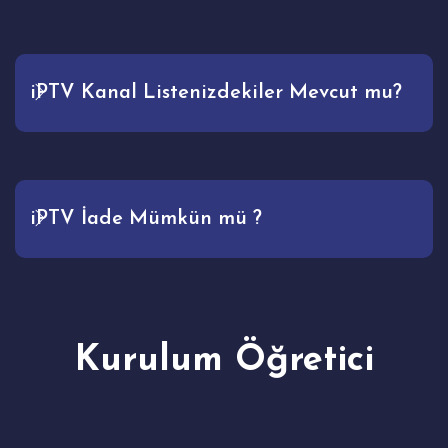
iPTV Kanal Listenizdekiler Mevcut mu?
iPTV İade Mümkün mü ?
Kurulum Öğretici