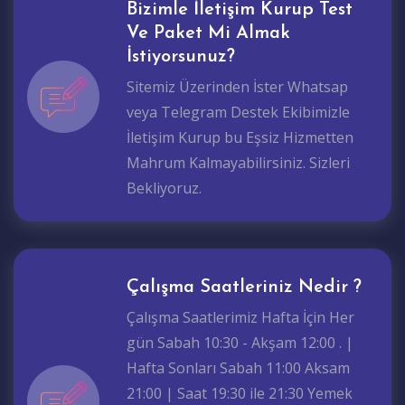
Bizimle İletişim Kurup Test
Ve Paket Mi Almak
İstiyorsunuz?
Sitemiz Üzerinden İster Whatsap
veya Telegram Destek Ekibimizle
İletişim Kurup bu Eşsiz Hizmetten
Mahrum Kalmayabilirsiniz. Sizleri
Bekliyoruz.
Çalışma Saatleriniz Nedir ?
Çalışma Saatlerimiz Hafta İçin Her
gün Sabah 10:30 - Akşam 12:00 . |
Hafta Sonları Sabah 11:00 Aksam
21:00 | Saat 19:30 ile 21:30 Yemek