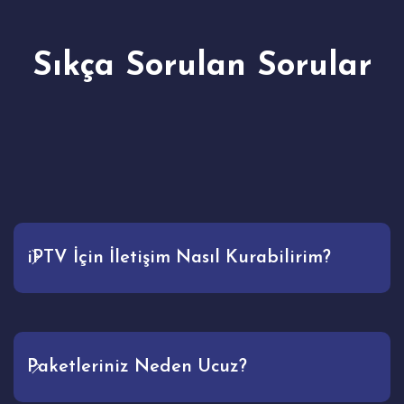
Sıkça Sorulan Sorular
iPTV İçin İletişim Nasıl Kurabilirim?
Paketleriniz Neden Ucuz?