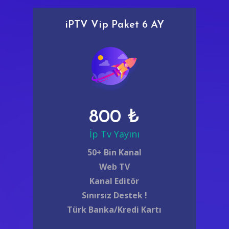
iPTV Vip Paket 6 AY
800 ₺
İp Tv Yayını
50+ Bin Kanal
Web TV
Kanal Editör
Sınırsız Destek !
Türk Banka/Kredi Kartı