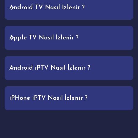
Android TV Nasıl İzlenir ?
Apple TV Nasıl İzlenir ?
Android iPTV Nasıl İzlenir ?
iPHone iPTV Nasıl İzlenir ?