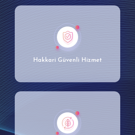
Hakkari Güvenli Hizmet