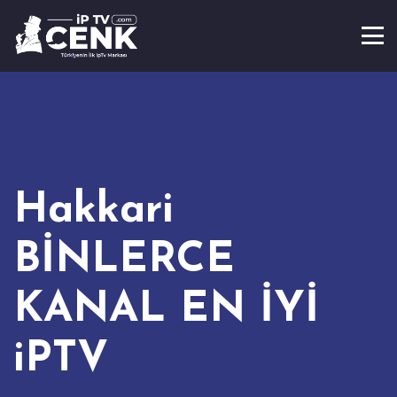
Hakkari
BİNLERCE
KANAL EN İYİ
iPTV