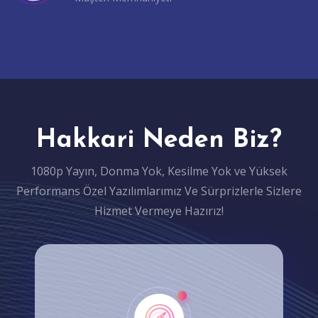
Hakkari Neden Biz?
1080p Yayın, Donma Yok, Kesilme Yok ve Yüksek
Performans Özel Yazılımlarımız Ve Sürprizlerle Sizlere
Hizmet Vermeye Hazırız!