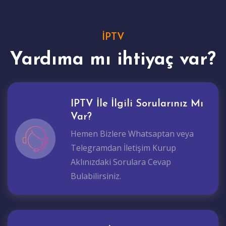
İPTV
Yardıma mı ihtiyaç var?
IPTV İle İlgili Sorularınız Mı
Var?
Hemen Bizlere Whatsaptan veya
Telegramdan İletişim Kurup
Aklınızdaki Sorulara Cevap
Bulabilirsiniz.