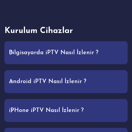
Kurulum Cihazlar
Bilgisayarda iPTV Nasıl İzlenir ?
Android iPTV Nasıl İzlenir ?
iPHone iPTV Nasıl İzlenir ?