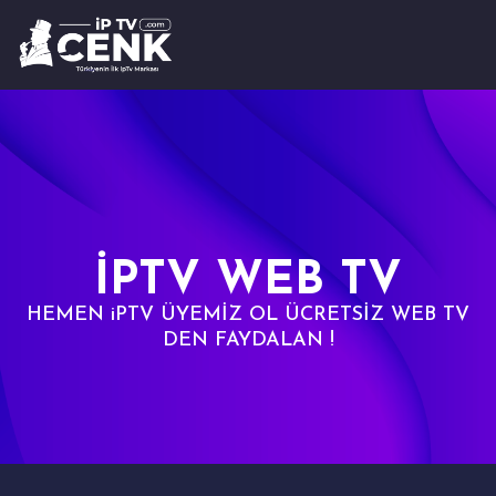
İPTV WEB TV
HEMEN iPTV ÜYEMİZ OL ÜCRETSİZ WEB TV
DEN FAYDALAN !