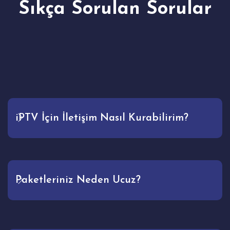
Sıkça Sorulan Sorular
iPTV İçin İletişim Nasıl Kurabilirim?
Paketleriniz Neden Ucuz?