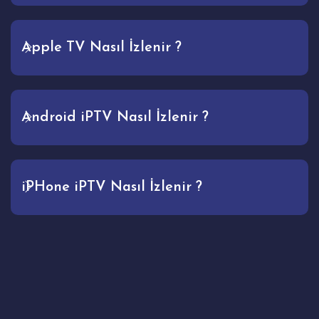
Apple TV Nasıl İzlenir ?
Android iPTV Nasıl İzlenir ?
iPHone iPTV Nasıl İzlenir ?