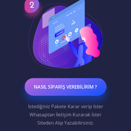
NASIL SIPARIŞ VEREBILIRIM ?
İstediğiniz Pakete Karar verip İster
Whasaptan İletişim Kurarak İster
Siteden Alıp Yazabilirsiniz.