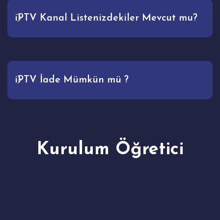
iPTV Kanal Listenizdekiler Mevcut mu?
iPTV İade Mümkün mü ?
Kurulum Öğretici