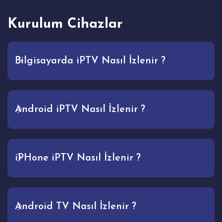
Kurulum Cihazlar
Bilgisayarda iPTV Nasıl İzlenir ?
Android iPTV Nasıl İzlenir ?
iPHone iPTV Nasıl İzlenir ?
Android TV Nasıl İzlenir ?