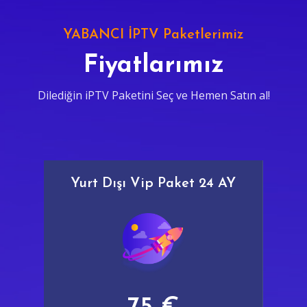
YABANCI İPTV Paketlerimiz
Fiyatlarımız
Dilediğin iPTV Paketini Seç ve Hemen Satın al!
Yurt Dışı Vip Paket 24 AY