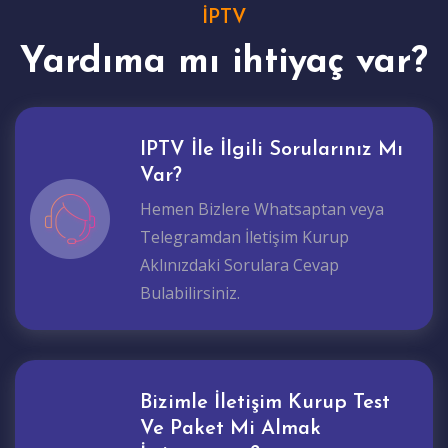
İPTV
Yardıma mı ihtiyaç var?
IPTV İle İlgili Sorularınız Mı
Var?
Hemen Bizlere Whatsaptan veya
Telegramdan İletişim Kurup
Aklınızdaki Sorulara Cevap
Bulabilirsiniz.
Bizimle İletişim Kurup Test
Ve Paket Mi Almak