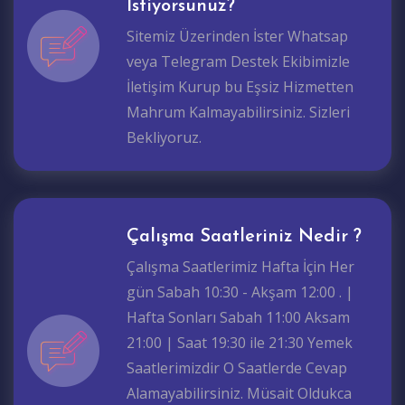
İstiyorsunuz?
Sitemiz Üzerinden İster Whatsap
veya Telegram Destek Ekibimizle
İletişim Kurup bu Eşsiz Hizmetten
Mahrum Kalmayabilirsiniz. Sizleri
Bekliyoruz.
Çalışma Saatleriniz Nedir ?
Çalışma Saatlerimiz Hafta İçin Her
gün Sabah 10:30 - Akşam 12:00 . |
Hafta Sonları Sabah 11:00 Aksam
21:00 | Saat 19:30 ile 21:30 Yemek
Saatlerimizdir O Saatlerde Cevap
Alamayabilirsiniz. Müsait Oldukca