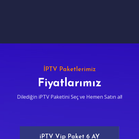
İPTV Paketlerimiz
Fiyatlarımız
Dilediğin iPTV Paketini Seç ve Hemen Satın al!
iPTV Vip Paket 6 AY