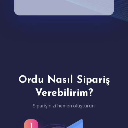
Ordu Nasıl Sipariş
Verebilirim?
Siparişinizi hemen oluşturun!