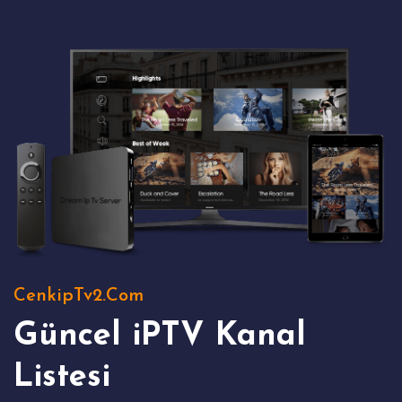
CenkipTv2.Com
Güncel iPTV Kanal
Listesi